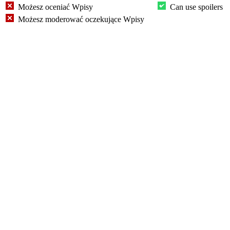
Możesz oceniać Wpisy
Can use spoilers
Możesz moderować oczekujące Wpisy