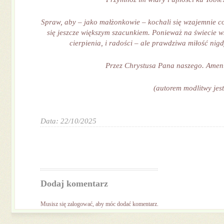
Spraw, aby – jako małżonkowie – kochali się wzajemnie cor
się jeszcze większym szacunkiem. Ponieważ na świecie ws
cierpienia, i radości – ale prawdziwa miłość nigd
Przez Chrystusa Pana naszego. Amen
(autorem modlitwy jest
Data: 22/10/2025
Dodaj komentarz
Musisz się
zalogować
, aby móc dodać komentarz.