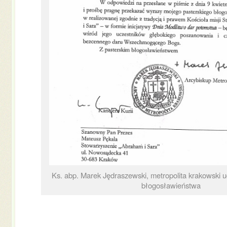
Ks. abp. Marek Jędraszewski, metropolita krakowski u
błogosławieństwa