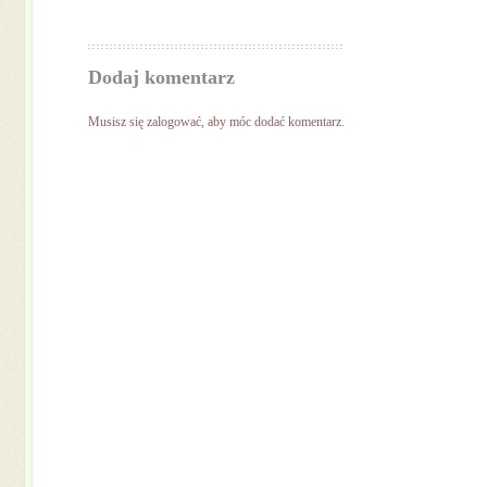
Dodaj komentarz
Musisz się
zalogować
, aby móc dodać komentarz.