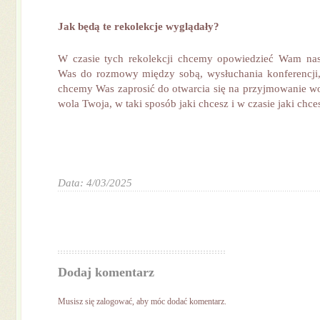
Jak będą te rekolekcje wyglądały?
W czasie tych rekolekcji chcemy opowiedzieć Wam nasz
Was do rozmowy między sobą, wysłuchania konferencji,
chcemy Was zaprosić do otwarcia się na przyjmowanie wol
wola Twoja, w taki sposób jaki chcesz i w czasie jaki chce
Data: 4/03/2025
Dodaj komentarz
Musisz się
zalogować
, aby móc dodać komentarz.