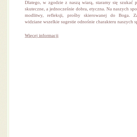
Dlatego, w zgodzie z naszą wiarą, staramy się szukać 
skuteczne, a jednocześnie dobra, etyczna. Na naszych sp
modlitwy, refleksji, prośby skierowanej do Boga. 
widziane wszelkie sugestie odnośnie charakteru naszych s
Więcej informacji