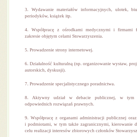
3. Wydawanie materiałów informacyjnych, ulotek, biu
periodyków, książek itp.
4. Współpracę z ośrodkami medycznymi i firmami 
zakresie objętym celami Stowarzyszenia.
5. Prowadzenie strony internetowej.
6. Działalność kulturalną (np. organizowanie wystaw, proj
autorskich, dyskusji).
7. Prowadzenie specjalistycznego poradnictwa.
8. Aktywny udział w debacie publicznej, w tym 
odpowiednich rozwiązań prawnych.
9. Współpracę z organami administracji publicznej oraz
i podmiotami, w tym także zagranicznymi, kierowanie 
celu realizacji interesów zbiorowych członków Stowarzysz