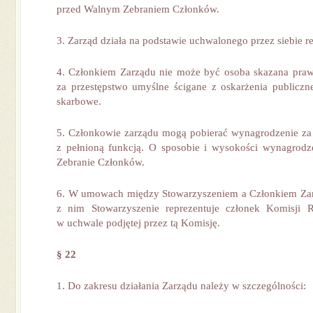
przed Walnym Zebraniem Członków.
3. Zarząd działa na podstawie uchwalonego przez siebie r
4. Członkiem Zarządu nie może być osoba skazana p
za przestępstwo umyślne ścigane z oskarżenia publiczn
skarbowe.
5. Członkowie zarządu mogą pobierać wynagrodzenie za
z pełnioną funkcją. O sposobie i wysokości wynagrodz
Zebranie Członków.
6. W umowach między Stowarzyszeniem a Członkiem Zar
z nim Stowarzyszenie reprezentuje członek Komisji 
w uchwale podjętej przez tą Komisję.
§ 22
1. Do zakresu działania Zarządu należy w szczególności: