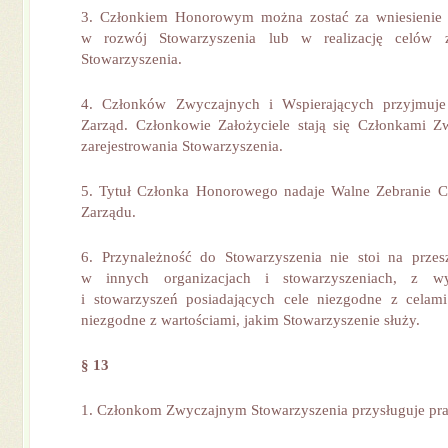
3. Członkiem Honorowym można zostać za wniesienie 
w rozwój Stowarzyszenia lub w realizację celów 
Stowarzyszenia.
4. Członków Zwyczajnych i Wspierających przyjmuj
Zarząd. Członkowie Założyciele stają się Członkami Z
zarejestrowania Stowarzyszenia.
5. Tytuł Członka Honorowego nadaje Walne Zebranie 
Zarządu.
6. Przynależność do Stowarzyszenia nie stoi na przes
w innych organizacjach i stowarzyszeniach, z wyj
i stowarzyszeń posiadających cele niezgodne z celami
niezgodne z wartościami, jakim Stowarzyszenie służy.
§ 13
1. Członkom Zwyczajnym Stowarzyszenia przysługuje pr