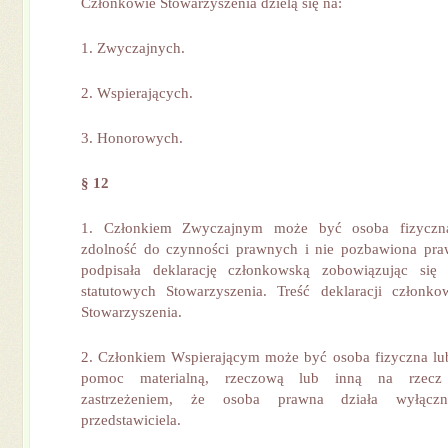
Członkowie Stowarzyszenia dzielą się na:
1. Zwyczajnych.
2. Wspierających.
3. Honorowych.
§ 12
1. Członkiem Zwyczajnym może być osoba fizyczna
zdolność do czynności prawnych i nie pozbawiona praw
podpisała deklarację członkowską zobowiązując się 
statutowych Stowarzyszenia. Treść deklaracji członko
Stowarzyszenia.
2. Członkiem Wspierającym może być osoba fizyczna lu
pomoc materialną, rzeczową lub inną na rzecz 
zastrzeżeniem, że osoba prawna działa wyłącz
przedstawiciela.