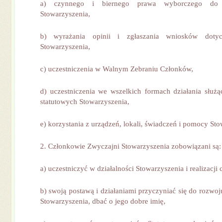
a) czynnego i biernego prawa wyborczego do 
Stowarzyszenia,
b) wyrażania opinii i zgłaszania wniosków dotycz
Stowarzyszenia,
c) uczestniczenia w Walnym Zebraniu Członków,
d) uczestniczenia we wszelkich formach działania służąc
statutowych Stowarzyszenia,
e) korzystania z urządzeń, lokali, świadczeń i pomocy Sto
2. Członkowie Zwyczajni Stowarzyszenia zobowiązani są:
a) uczestniczyć w działalności Stowarzyszenia i realizacji
b) swoją postawą i działaniami przyczyniać się do rozwoj
Stowarzyszenia, dbać o jego dobre imię,