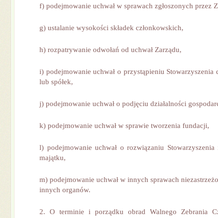
f) podejmowanie uchwał w sprawach zgłoszonych przez Z
g) ustalanie wysokości składek członkowskich,
h) rozpatrywanie odwołań od uchwał Zarządu,
i) podejmowanie uchwał o przystąpieniu Stowarzyszenia d
lub spółek,
j) podejmowanie uchwał o podjęciu działalności gospodarc
k) podejmowanie uchwał w sprawie tworzenia fundacji,
l) podejmowanie uchwał o rozwiązaniu Stowarzyszenia 
majątku,
m) podejmowanie uchwał w innych sprawach niezastrzeż
innych organów.
2. O terminie i porządku obrad Walnego Zebrania C