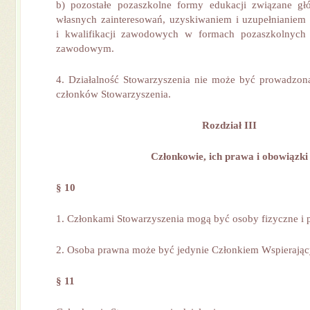
b) pozostałe pozaszkolne formy edukacji związane gł
własnych zainteresowań, uzyskiwaniem i uzupełnianiem 
i kwalifikacji zawodowych w formach pozaszkolnych
zawodowym.
4. Działalność Stowarzyszenia nie może być prowadzon
członków Stowarzyszenia.
Rozdział III
Członkowie, ich prawa i obowiązki
§ 10
1. Członkami Stowarzyszenia mogą być osoby fizyczne i 
2. Osoba prawna może być jedynie Członkiem Wspierając
§ 11