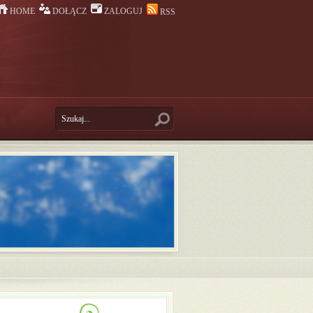
HOME
DOŁĄCZ
ZALOGUJ
RSS