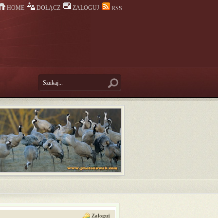
HOME
DOŁĄCZ
ZALOGUJ
RSS
Zaloguj