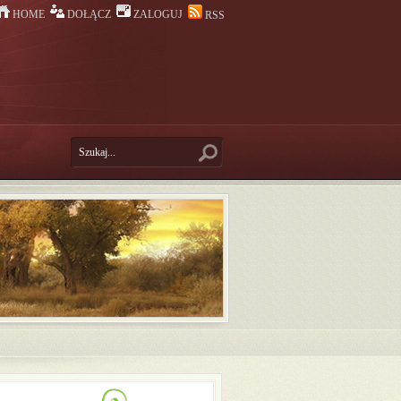
HOME
DOŁĄCZ
ZALOGUJ
RSS