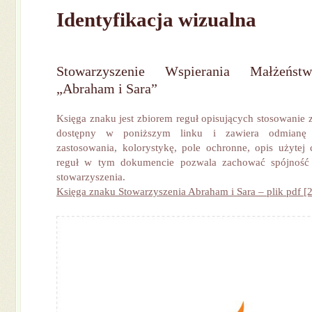
Identyfikacja wizualna
Stowarzyszenie Wspierania Małżeńst
„Abraham i Sara”
Księga znaku jest zbiorem reguł opisujących stosowanie 
dostępny w poniższym linku i zawiera odmianę 
zastosowania, kolorystykę, pole ochronne, opis użytej 
reguł w tym dokumencie pozwala zachować spójność 
stowarzyszenia.
Księga znaku Stowarzyszenia Abraham i Sara – plik pdf 