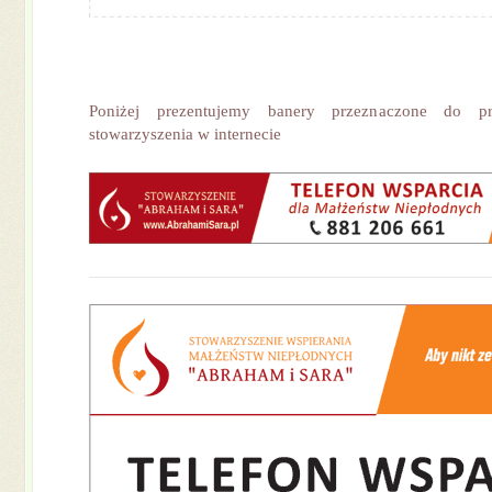
Poniżej prezentujemy banery przeznaczone do p
stowarzyszenia w internecie