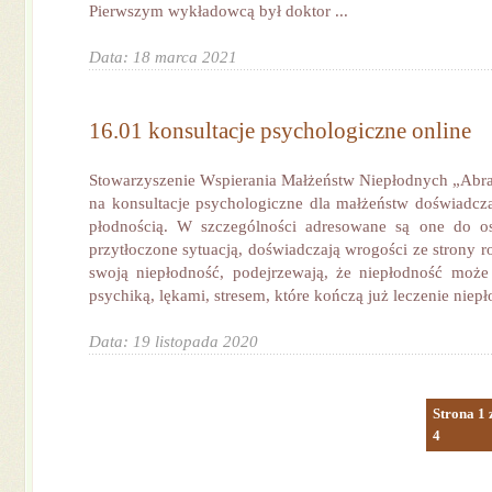
Pierwszym wykładowcą był doktor ...
Data: 18 marca 2021
16.01 konsultacje psychologiczne online
Stowarzyszenie Wspierania Małżeństw Niepłodnych „Abra
na konsultacje psychologiczne dla małżeństw doświadc
płodnością. W szczególności adresowane są one do osó
przytłoczone sytuacją, doświadczają wrogości ze strony 
swoją niepłodność, podejrzewają, że niepłodność może
psychiką, lękami, stresem, które kończą już leczenie niepło
Data: 19 listopada 2020
Strona 1 
4