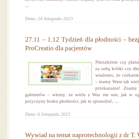
...
Data: 24 listopada 2023
27.11 – 1.12 Tydzień dla płodności – bez
ProCreatio dla pacjentów
Niezależnie czy planu
za sobą krótki czy dłu
wiadomo, że czekanie
– mamy Wam tak wiel
przekazania! Znamy
gabinetów – wiemy, że wielu z Was nie wie, jak w og
przyczyny braku płodności, jak to sprawdzić, ...
Data: 6 listopada 2023
Wywiad na temat naprotechnologii z dr T.