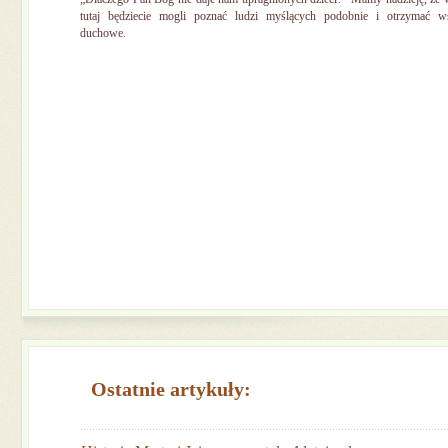
tutaj będziecie mogli poznać ludzi myślących podobnie i otrzymać ws
duchowe.
Ostatnie artykuły: