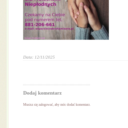
Data: 12/11/2025
Dodaj komentarz
Musisz się
zalogować
, aby móc dodać komentarz.