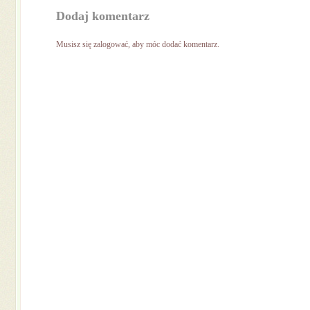
Dodaj komentarz
Musisz się
zalogować
, aby móc dodać komentarz.