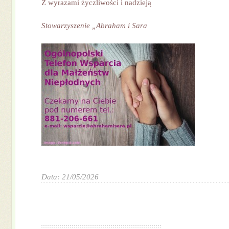
Z wyrazami życzliwości i nadzieją
Stowarzyszenie „Abraham i Sara
Data: 21/05/2026