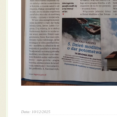
Data: 10/12/2025