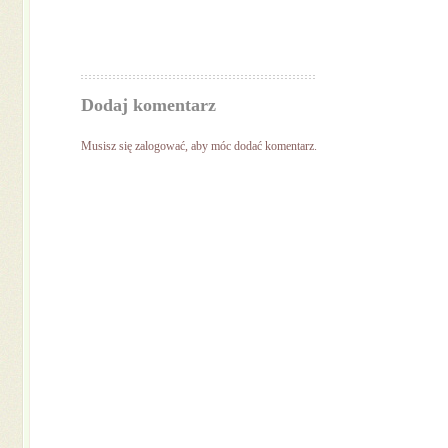
Dodaj komentarz
Musisz się
zalogować
, aby móc dodać komentarz.