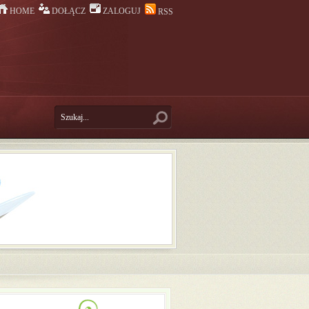
HOME
DOŁĄCZ
ZALOGUJ
RSS