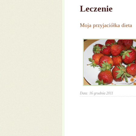
Leczenie
Moja przyjaciółka dieta
Data: 16 grudnia 2011