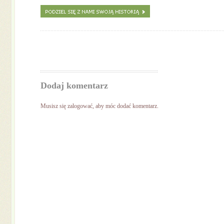
Dodaj komentarz
Musisz się
zalogować
, aby móc dodać komentarz.