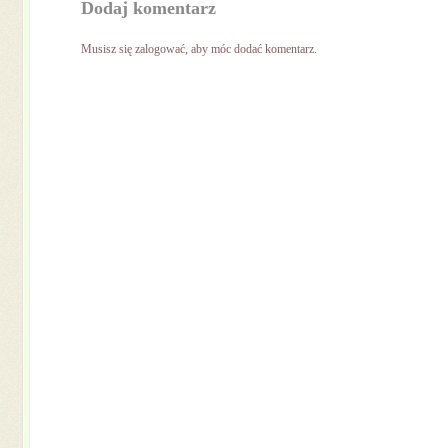
Dodaj komentarz
Musisz się
zalogować
, aby móc dodać komentarz.