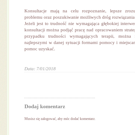
Konsultacje mają na celu rozpoznanie, lepsze zroz
problemu oraz poszukiwanie możliwych dróg rozwiązania
Jeżeli jest to trudność nie wymagająca głębokiej interwen
konsultacji można podjąć pracę nad opracowaniem strateg
przypadku trudności wymagających terapii, można 
najlepszymi w danej sytuacji formami pomocy i miejsca
pomoc uzyskać.
Data: 7/01/2018
Dodaj komentarz
Musisz się
zalogować
, aby móc dodać komentarz.