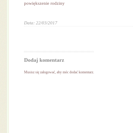
powiększenie rodziny
Data: 22/03/2017
Dodaj komentarz
Musisz się
zalogować
, aby móc dodać komentarz.