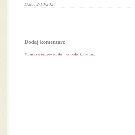
Data: 2/10/2024
Dodaj komentarz
Musisz się
zalogować
, aby móc dodać komentarz.