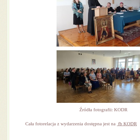
Źródła fotografii: KODR
Cała fotorelacja z wydarzenia dostępna jest na
fb KODR