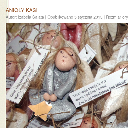
ANIOŁY KASI
Autor:
Izabela Salata
|
Opublikowano
5 stycznia 2013
|
Rozmiar ory