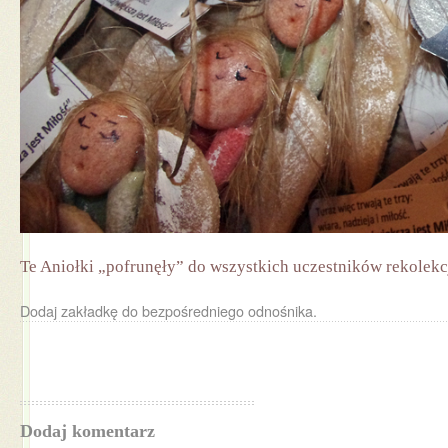
Te Aniołki „pofrunęły” do wszystkich uczestników rekolekc
Dodaj zakładkę do
bezpośredniego odnośnika
.
Dodaj komentarz