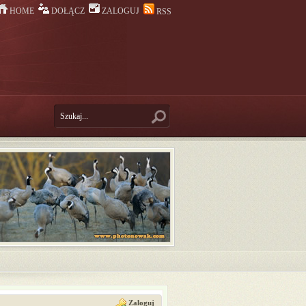
HOME
DOŁĄCZ
ZALOGUJ
RSS
Zaloguj