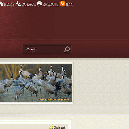
HOME
DOŁĄCZ
ZALOGUJ
RSS
Zaloguj