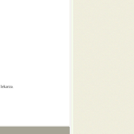
lekarza.