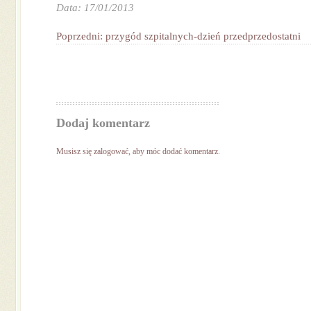
Data: 17/01/2013
Poprzedni: przygód szpitalnych-dzień przedprzedostatni
Dodaj komentarz
Musisz się
zalogować
, aby móc dodać komentarz.