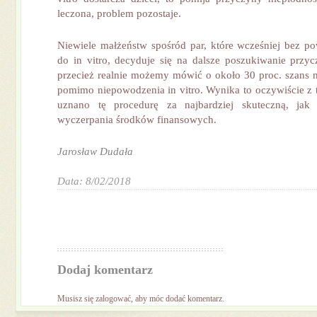
leczona, problem pozostaje.
Niewiele małżeństw spośród par, które wcześniej bez po
do in vitro, decyduje się na dalsze poszukiwanie przyc
przecież realnie możemy mówić o około 30 proc. szans n
pomimo niepowodzenia in vitro. Wynika to oczywiście z 
uznano tę procedurę za najbardziej skuteczną, ja
wyczerpania środków finansowych.
Jarosław Dudała
Data: 8/02/2018
Dodaj komentarz
Musisz się
zalogować
, aby móc dodać komentarz.