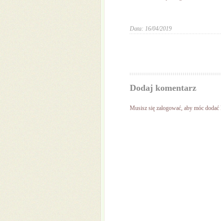
Data: 16/04/2019
Dodaj komentarz
Musisz się
zalogować
, aby móc dodać