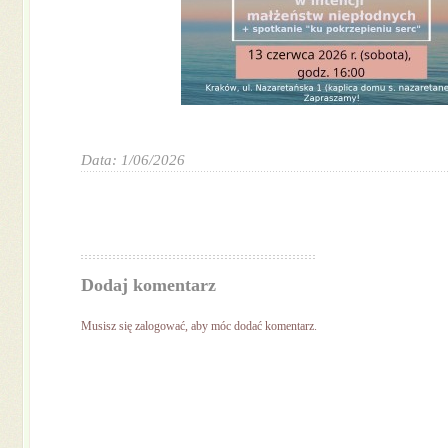
Data: 1/06/2026
Dodaj komentarz
Musisz się
zalogować
, aby móc dodać komentarz.