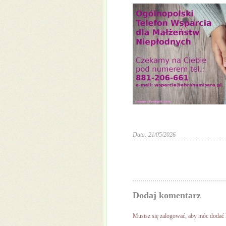
Data: 21/05/2026
Dodaj komentarz
Musisz się
zalogować
, aby móc dodać