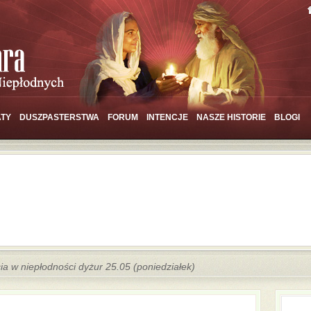
TY
DUSZPASTERSTWA
FORUM
INTENCJE
NASZE HISTORIE
BLOGI
ia w niepłodności dyżur 25.05 (poniedziałek)