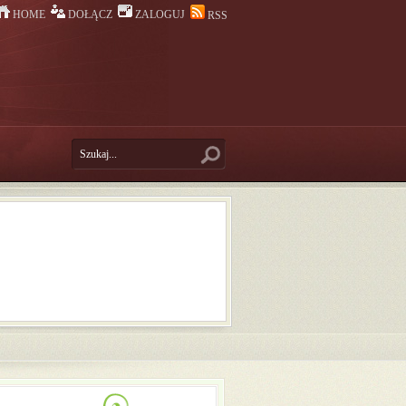
HOME
DOŁĄCZ
ZALOGUJ
RSS