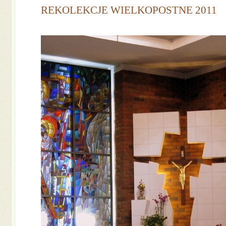
REKOLEKCJE WIELKOPOSTNE 2011