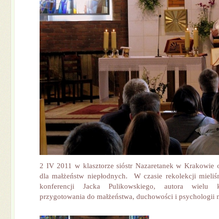
2 IV 2011 w klasztorze sióstr Nazaretanek w Krakowie o
dla małżeństw niepłodnych. W czasie rekolekcji mieli
konferencji Jacka Pulikowskiego, autora wielu 
przygotowania do małżeństwa, duchowości i psychologii 