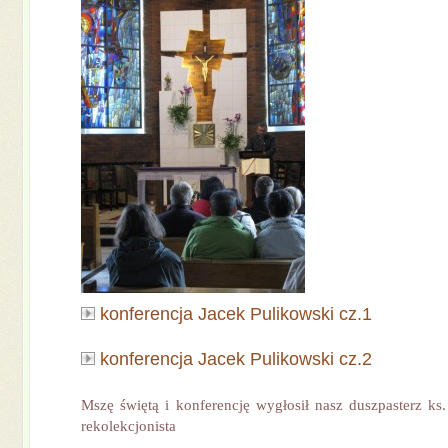
konferencja Jacek Pulikowski cz.1
konferencja Jacek Pulikowski cz.2
Mszę świętą i konferencję wygłosił nasz duszpasterz ks
rekolekcjonista