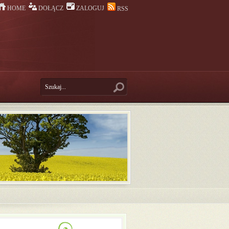
HOME
DOŁĄCZ
ZALOGUJ
RSS