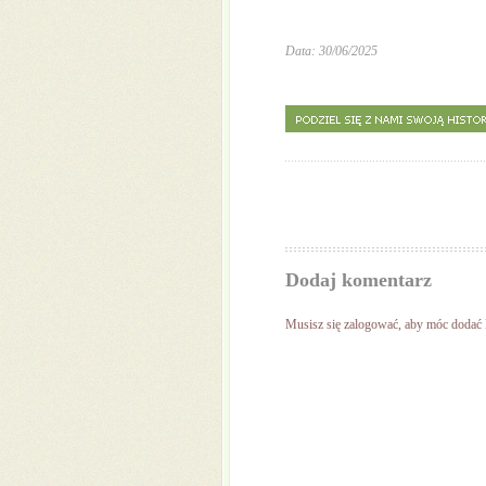
Data: 30/06/2025
Dodaj komentarz
Musisz się
zalogować
, aby móc dodać