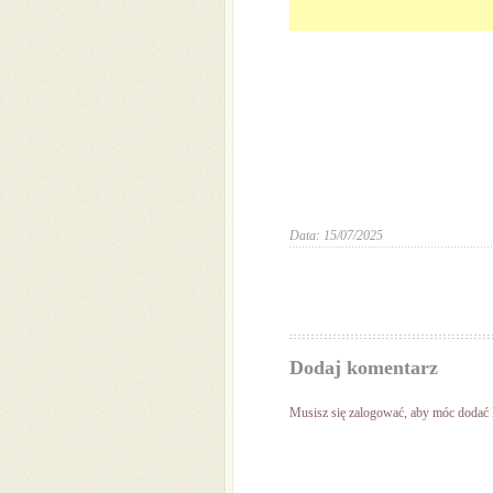
Data: 15/07/2025
Dodaj komentarz
Musisz się
zalogować
, aby móc dodać