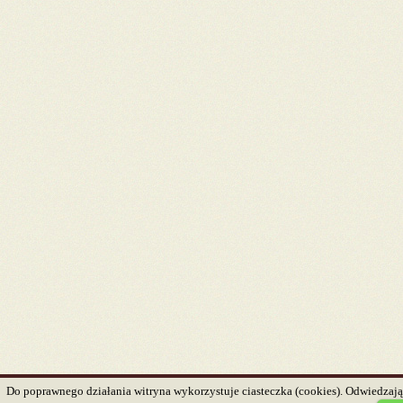
Do poprawnego działania witryna wykorzystuje ciasteczka (cookies). Odwiedzając