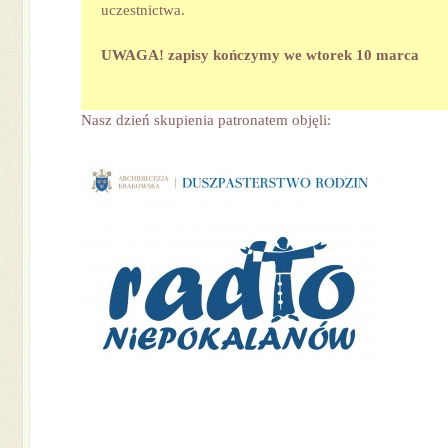
uczestnictwa.
UWAGA!
zapisy kończymy we wtorek 10 marca
Nasz dzień skupienia patronatem objęli: