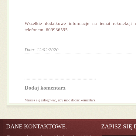
Wszelkie dodatkowe informacje na temat rekolekcji
telefonem: 609936595.
Data: 12/02/2020
Dodaj komentarz
Musisz się
zalogować
, aby móc dodać komentarz.
DANE KONTAKTOWE:
ZAPISZ SIĘ