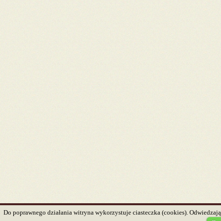
Do poprawnego działania witryna wykorzystuje ciasteczka (cookies). Odwiedzając