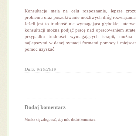
Konsultacje mają na celu rozpoznanie, lepsze zroz
problemu oraz poszukiwanie możliwych dróg rozwiązania
Jeżeli jest to trudność nie wymagająca głębokiej interwen
konsultacji można podjąć pracę nad opracowaniem strateg
przypadku trudności wymagających terapii, można 
najlepszymi w danej sytuacji formami pomocy i miejsca
pomoc uzyskać.
Data: 9/10/2019
Dodaj komentarz
Musisz się
zalogować
, aby móc dodać komentarz.