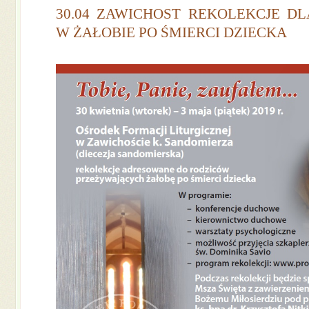
30.04 ZAWICHOST REKOLEKCJE D
W ŻAŁOBIE PO ŚMIERCI DZIECKA