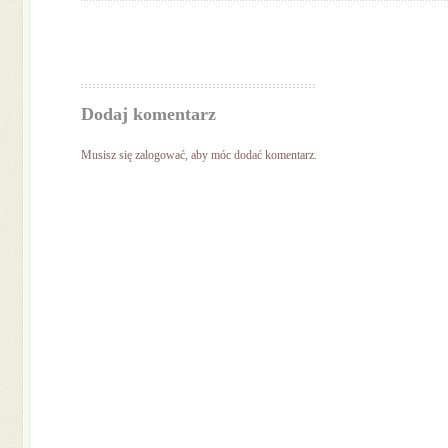
Dodaj komentarz
Musisz się
zalogować
, aby móc dodać komentarz.