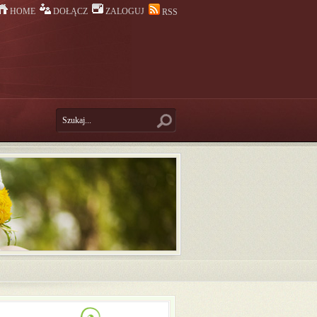
HOME
DOŁĄCZ
ZALOGUJ
RSS