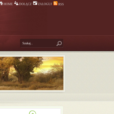
HOME
DOŁĄCZ
ZALOGUJ
RSS