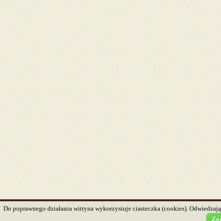
Do poprawnego działania witryna wykorzystuje ciasteczka (cookies). Odwiedzając
Zg