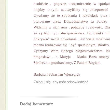
osobiście , poprzez uczestniczenie w spotkan
między innymi nauczyliśmy się akceptować n
Uważamy że te spotkania i rekolekcje oraz
oferowane przez Duszpasterstwo są bardzo 
Widzimy w nich sens , potrzebę i celowość. Dla
że są tego typu duszpasterstwa. Bo dzięki 
odkrywać swoje powołanie. Jest wiele możliwoś
można realizować się i być spełnionym. Bardzo d
Życzymy Wam Bożego błogosławieństwa. 
błogosławi , a Maryja – Matka Boża otoczy
Serdecznie pozdrawiamy. Z Panem Bogiem.
Barbara i Sebastian Wieczorek
Zaloguj się, aby móc odpowiedzieć
Dodaj komentarz