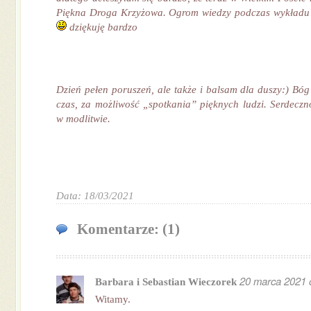
Piękna Droga Krzyżowa. Ogrom wiedzy podczas wykładu 
dziękuję bardzo
Dzień pełen poruszeń, ale także i balsam dla duszy:) Bóg
czas, za możliwość „spotkania” pięknych ludzi. Serdeczn
w modlitwie.
Data: 18/03/2021
Komentarze: (1)
20 marca 2021 
Barbara i Sebastian Wieczorek
Witamy.