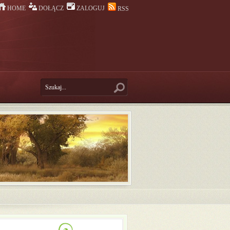
HOME
DOŁĄCZ
ZALOGUJ
RSS