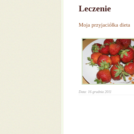
Leczenie
Moja przyjaciółka dieta
Data: 16 grudnia 2011