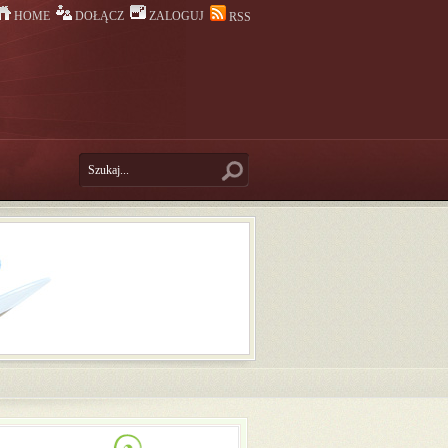
HOME
DOŁĄCZ
ZALOGUJ
RSS