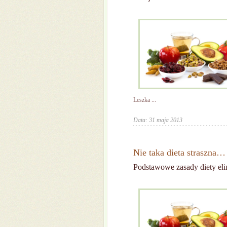
Leszka ...
Data: 31 maja 2013
Nie taka dieta straszna…
Podstawowe zasady diety eli