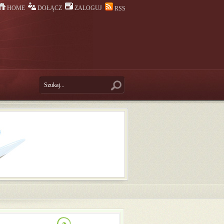
HOME
DOŁĄCZ
ZALOGUJ
RSS