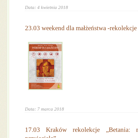
Data: 4 kwietnia 2018
23.03 weekend dla małżeństwa -rekolekcje
Data: 7 marca 2018
17.03 Kraków rekolekcje „Betania: m