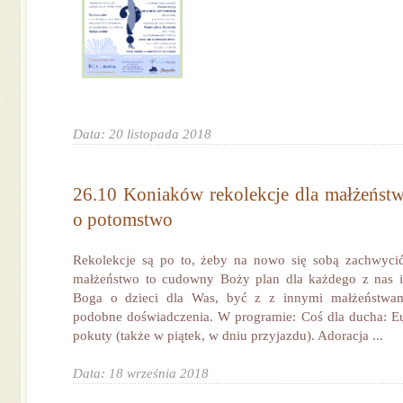
Data: 20 listopada 2018
26.10 Koniaków rekolekcje dla małżeństw 
o potomstwo
Rekolekcje są po to, żeby na nowo się sobą zachwycić
małżeństwo to cudowny Boży plan dla każdego z nas i
Boga o dzieci dla Was, być z z innymi małżeństwam
podobne doświadczenia. W programie: Coś dla ducha: Eu
pokuty (także w piątek, w dniu przyjazdu). Adoracja ...
Data: 18 września 2018