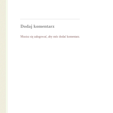
Dodaj komentarz
Musisz się
zalogować
, aby móc dodać komentarz.