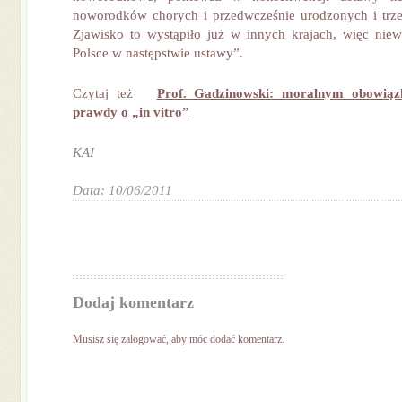
noworodków chorych i przedwcześnie urodzonych i trze
Zjawisko to wystąpiło już w innych krajach, więc niew
Polsce w następstwie ustawy”.
Czytaj też
Prof. Gadzinowski: moralnym obowiąz
prawdy o „in vitro”
KAI
Data: 10/06/2011
Dodaj komentarz
Musisz się
zalogować
, aby móc dodać komentarz.