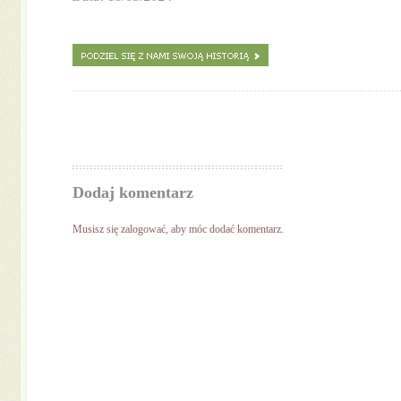
Dodaj komentarz
Musisz się
zalogować
, aby móc dodać komentarz.