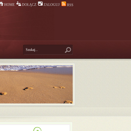
HOME
DOŁĄCZ
ZALOGUJ
RSS